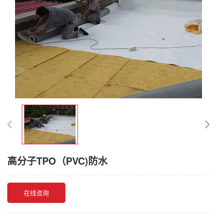
高分子TPO（PVC)防水
在线咨询