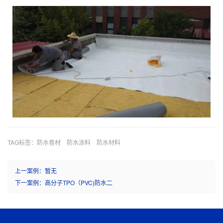
TAG标签：
防水卷材
防水涂料
防水材料
上一案例：
暂无
下一案例：
高分子TPO（PVC)防水二