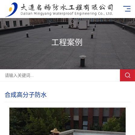
工程案例
合成高分子防水